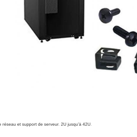
 réseau et support de serveur. 2U jusqu'à 42U.