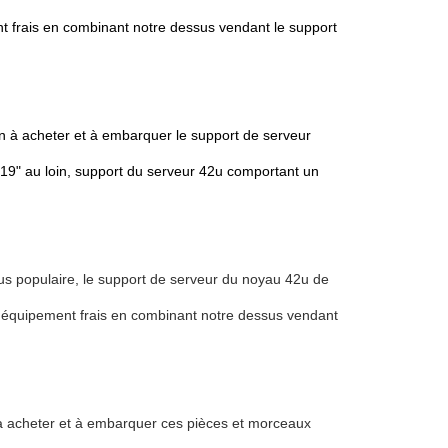
t frais en combinant notre dessus vendant le support
 à acheter et à embarquer le support de serveur
19" au loin, support du serveur 42u comportant un
plus populaire, le support de serveur du noyau 42u de
 équipement frais en combinant notre dessus vendant
à acheter et à embarquer ces pièces et morceaux