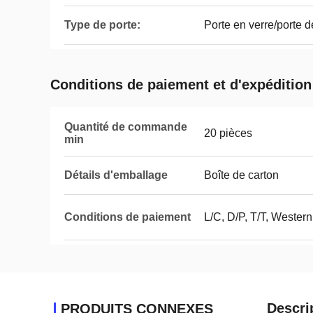
Type de porte:
Porte en verre/porte d
Conditions de paiement et d'expédition
Quantité de commande
20 pièces
min
Détails d'emballage
Boîte de carton
Conditions de paiement
L/C, D/P, T/T, Wester
Descri
PRODUITS CONNEXES