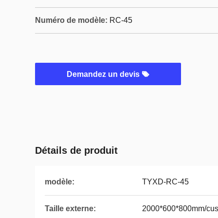
Numéro de modèle:
RC-45
Demandez un devis
Détails de produit
modèle:
TYXD-RC-45
Taille externe:
2000*600*800mm/cus