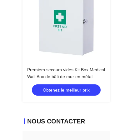
Premiers secours vides Kit Box Medical
Wall Box de bâti de mur en métal
Obtenez le meilleur prix
NOUS CONTACTER