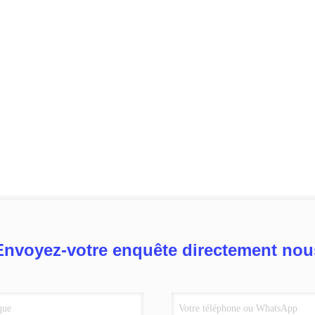
Envoyez-votre enquête directement nou