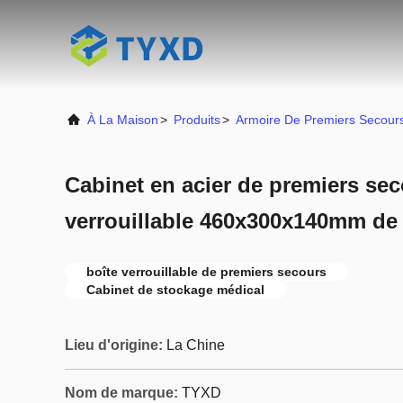
À La Maison
>
Produits
>
Armoire De Premiers Secour
Cabinet en acier de premiers sec
verrouillable 460x300x140mm de
boîte verrouillable de premiers secours
Cabinet de stockage médical
Lieu d'origine:
La Chine
Nom de marque:
TYXD