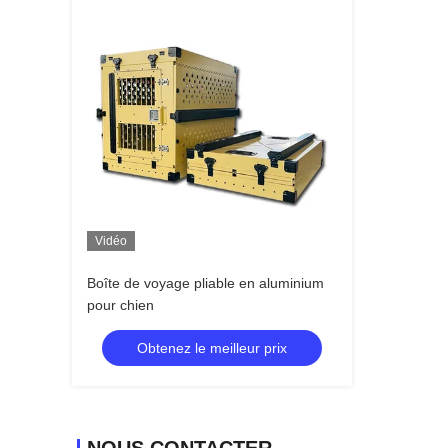
Vidéo
Boîte de voyage pliable en aluminium
pour chien
Obtenez le meilleur prix