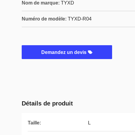
Nom de marque:
TYXD
Numéro de modèle:
TYXD-R04
Demandez un devis
Détails de produit
Taille:
L